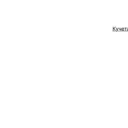
Кучет